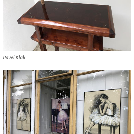
Pavel Klak