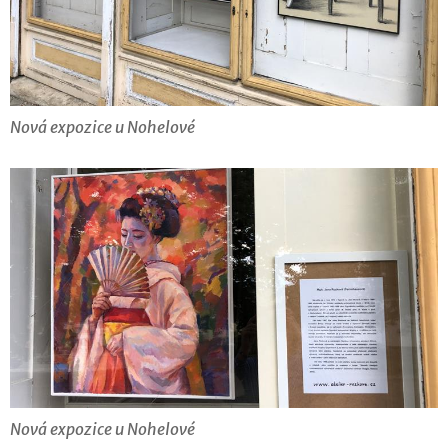
Nová expozice u Nohelové
Nová expozice u Nohelové