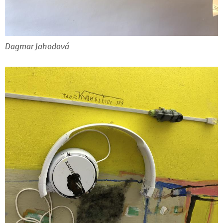
Dagmar Jahodová