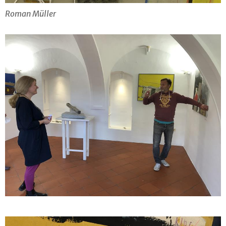
Roman Müller