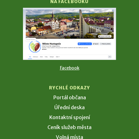
NA FACEBOOKU
Facebook
RYCHLÉ ODKAZY
Portál občana
Úřední deska
Kontaktní spojení
Ceník služeb města
Volná místa