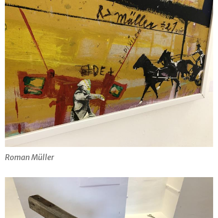
Roman Müller