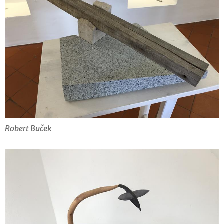
Robert Buček