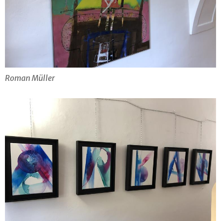
Roman Müller