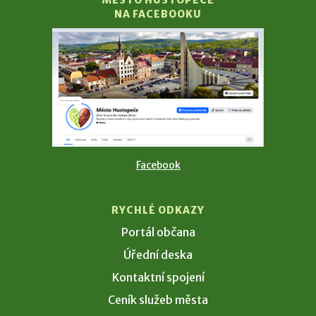
MĚSTO HUSTOPEČE
NA FACEBOOKU
Facebook
RYCHLÉ ODKAZY
Portál občana
Úřední deska
Kontaktní spojení
Ceník služeb města