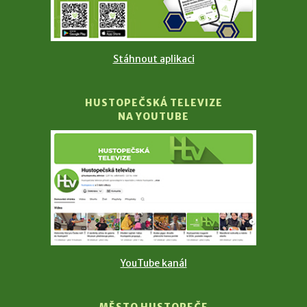
Stáhnout aplikaci
HUSTOPEČSKÁ TELEVIZE
NA YOUTUBE
YouTube kanál