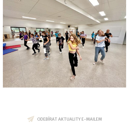
ODEBÍRAT AKTUALITY E-MAILEM