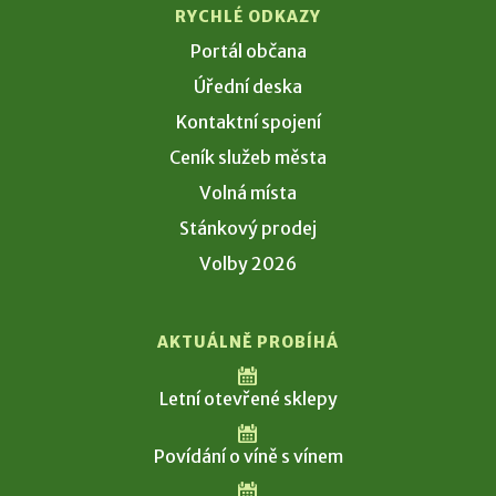
RYCHLÉ ODKAZY
Portál občana
Úřední deska
Kontaktní spojení
Ceník služeb města
Volná místa
Stánkový prodej
Volby 2026
AKTUÁLNĚ PROBÍHÁ
Letní otevřené sklepy
Povídání o víně s vínem