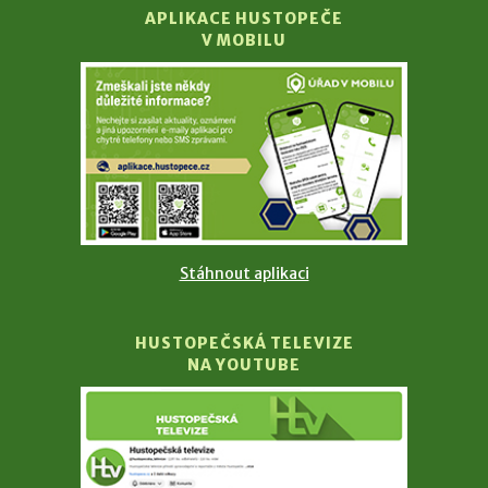
APLIKACE HUSTOPEČE
V MOBILU
Stáhnout aplikaci
HUSTOPEČSKÁ TELEVIZE
NA YOUTUBE