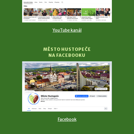
YouTube kanál
MĚSTO HUSTOPEČE
NA FACEBOOKU
Facebook