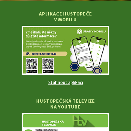
APLIKACE HUSTOPEČE
V MOBILU
Stáhnout aplikaci
HUSTOPEČSKÁ TELEVIZE
NA YOUTUBE