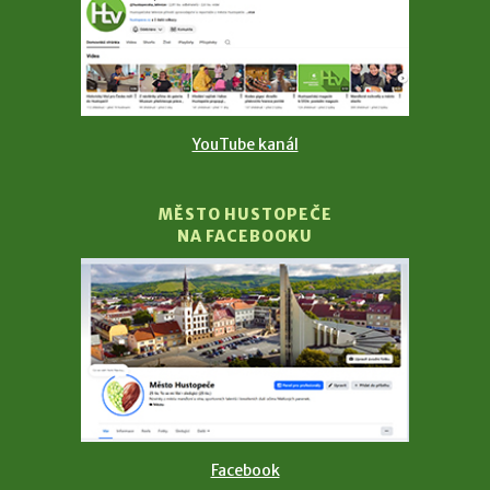
YouTube kanál
MĚSTO HUSTOPEČE
NA FACEBOOKU
Facebook