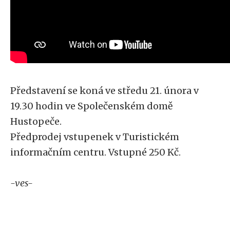
Představení se koná ve středu 21. února v
19.30 hodin ve Společenském domě
Hustopeče.
Předprodej vstupenek v Turistickém
informačním centru. Vstupné 250 Kč.
-ves-