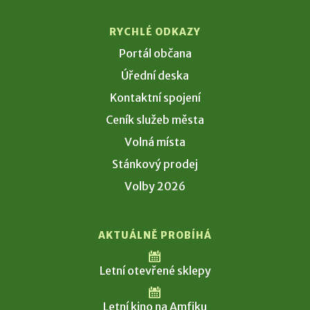
RYCHLÉ ODKAZY
Portál občana
Úřední deska
Kontaktní spojení
Ceník služeb města
Volná místa
Stánkový prodej
Volby 2026
AKTUÁLNĚ PROBÍHÁ
Letní otevřené sklepy
Letní kino na Amfiku