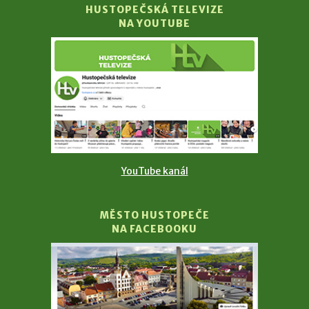
HUSTOPEČSKÁ TELEVIZE
NA YOUTUBE
YouTube kanál
MĚSTO HUSTOPEČE
NA FACEBOOKU