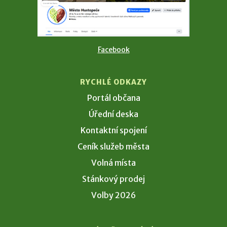
Facebook
RYCHLÉ ODKAZY
Portál občana
Úřední deska
Kontaktní spojení
Ceník služeb města
Volná místa
Stánkový prodej
Volby 2026