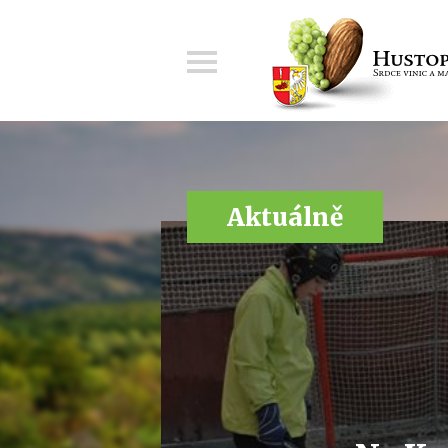
Menu
Aktuálně