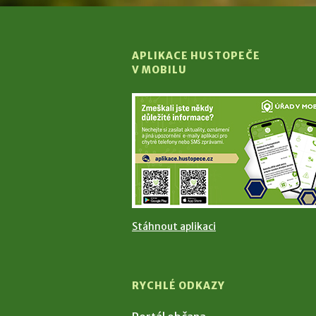
APLIKACE HUSTOPEČE
V MOBILU
Stáhnout aplikaci
RYCHLÉ ODKAZY