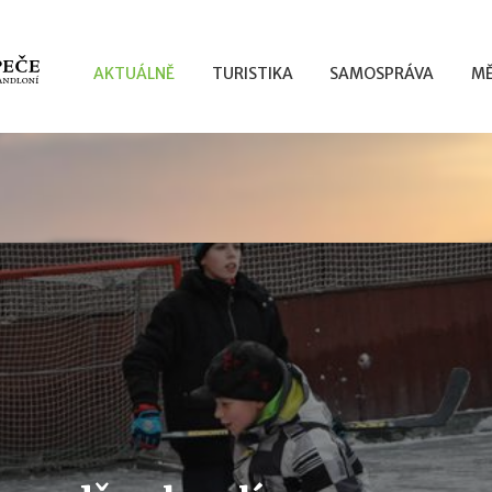
AKTUÁLNĚ
TURISTIKA
SAMOSPRÁVA
MĚ