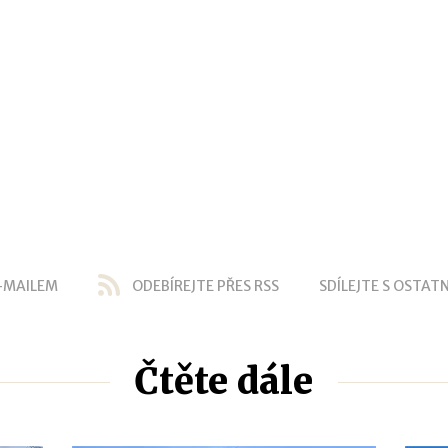
-MAILEM
ODEBÍREJTE PŘES RSS
SDÍLEJTE S OSTATN
Čtěte dále