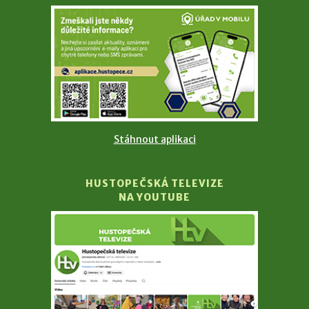
Stáhnout aplikaci
HUSTOPEČSKÁ TELEVIZE
NA YOUTUBE