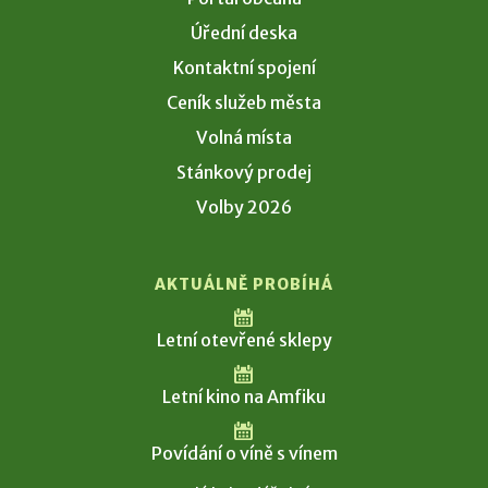
Úřední deska
Kontaktní spojení
Ceník služeb města
Volná místa
Stánkový prodej
Volby 2026
AKTUÁLNĚ PROBÍHÁ
Letní otevřené sklepy
Letní kino na Amfiku
Povídání o víně s vínem