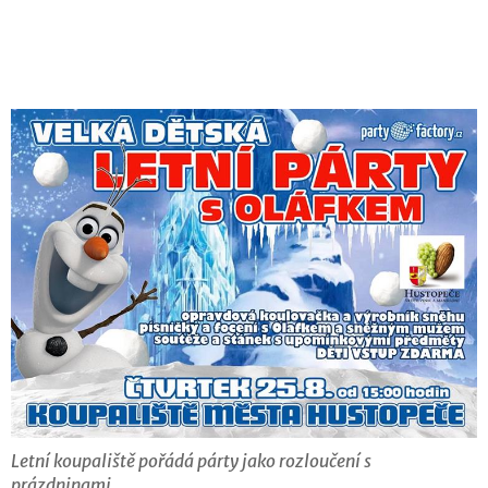
Letní koupaliště pořádá párty jako rozloučení s
prázdninami.