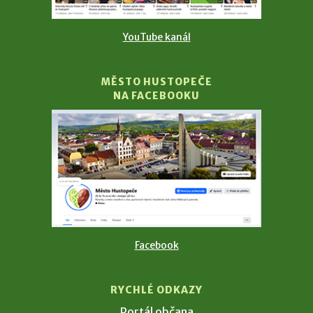
YouTube kanál
MĚSTO HUSTOPEČE
NA FACEBOOKU
Facebook
RYCHLÉ ODKAZY
Portál občana