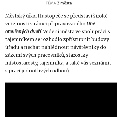
TÉMA
Z města
Městský úřad Hustopeče se představí široké
veřejnosti v rámci připravovaného
Dne
otevřených dveří
. Vedení města ve spolupráci s
tajemníkem se rozhodlo zpřístupnit budovy
úřadu a nechat nahlédnout návštěvníky do
zázemí svých pracovníků, starostky,
místostarosty, tajemníka, a také vás seznámit
s prací jednotlivých odborů.