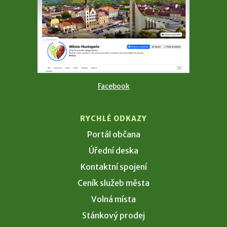
Facebook
RYCHLÉ ODKAZY
Portál občana
Úřední deska
Kontaktní spojení
Ceník služeb města
Volná místa
Stánkový prodej