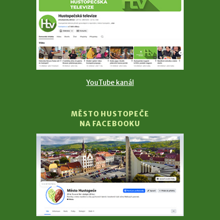
YouTube kanál
MĚSTO HUSTOPEČE
NA FACEBOOKU