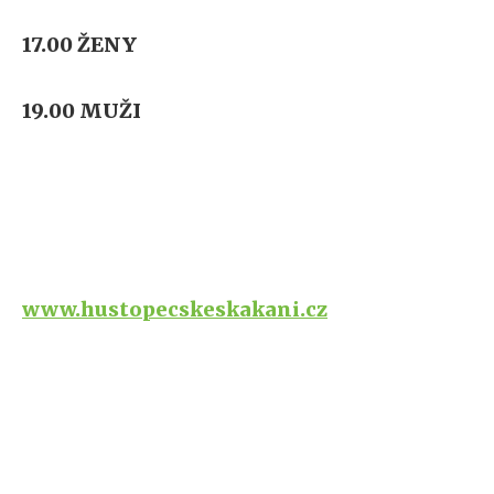
17.00 ŽENY
19.00 MUŽI
www.hustopecskeskakani.cz