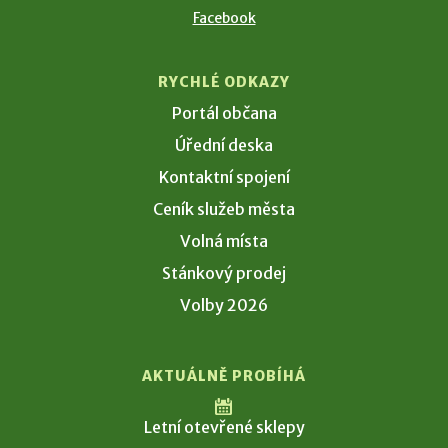
Facebook
RYCHLÉ ODKAZY
Portál občana
Úřední deska
Kontaktní spojení
Ceník služeb města
Volná místa
Stánkový prodej
Volby 2026
AKTUÁLNĚ PROBÍHÁ
Letní otevřené sklepy