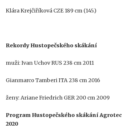
Klára Krejčiříková CZE 189 cm (145.)
Rekordy Hustopečského skákání
muži: Ivan Uchov RUS 238 cm 2011
Gianmarco Tamberi ITA 238 cm 2016
ženy: Ariane Friedrich GER 200 cm 2009
Program Hustopečského skákání Agrotec
2020