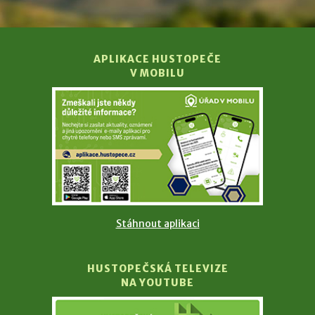
APLIKACE HUSTOPEČE
V MOBILU
Stáhnout aplikaci
HUSTOPEČSKÁ TELEVIZE
NA YOUTUBE