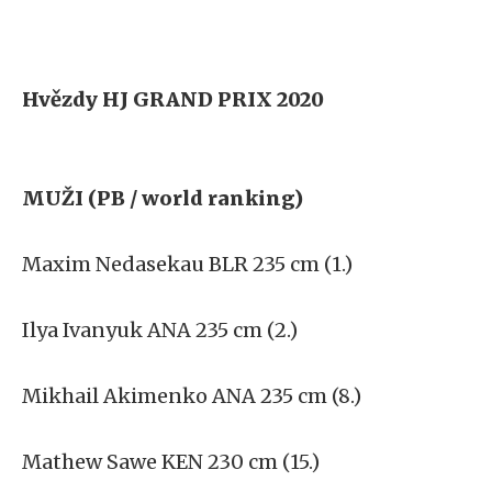
Hvězdy HJ GRAND PRIX 2020
MUŽI (PB / world ranking)
Maxim Nedasekau BLR 235 cm (1.)
Ilya Ivanyuk ANA 235 cm (2.)
Mikhail Akimenko ANA 235 cm (8.)
Mathew Sawe KEN 230 cm (15.)