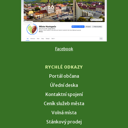
Facebook
RYCHLÉ ODKAZY
Portál občana
Úřední deska
Kontaktní spojení
Ceník služeb města
Volná místa
Stánkový prodej