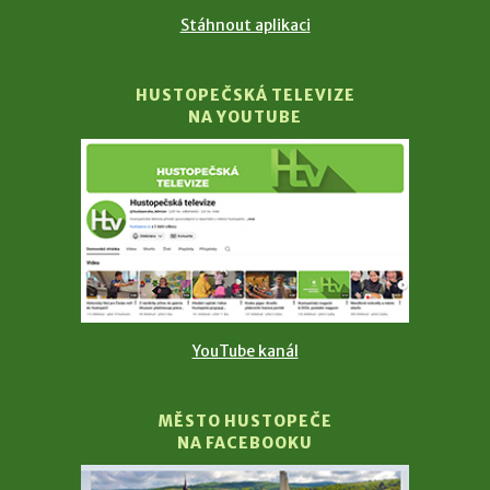
Stáhnout aplikaci
HUSTOPEČSKÁ TELEVIZE
NA YOUTUBE
YouTube kanál
MĚSTO HUSTOPEČE
NA FACEBOOKU