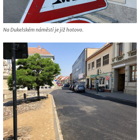
Na Dukelském náměstí je již hotovo.