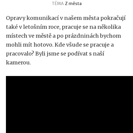
TÉMA
Z města
Opravy komunikací v našem města pokračují
také v letošním roce, pracuje se na několika
místech ve městě a po prázdninách bychom
mohli mít hotovo. Kde všude se pracuje a
pracovalo? Byli jsme se podívat s naší
kamerou.