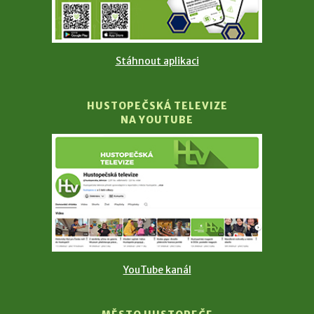
Stáhnout aplikaci
HUSTOPEČSKÁ TELEVIZE
NA YOUTUBE
YouTube kanál