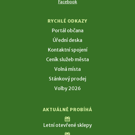
Facebook
RYCHLÉ ODKAZY
Portál občana
Úřední deska
Kontaktní spojení
Ceník služeb města
Volná místa
Stánkový prodej
Volby 2026
AKTUÁLNĚ PROBÍHÁ
Letní otevřené sklepy