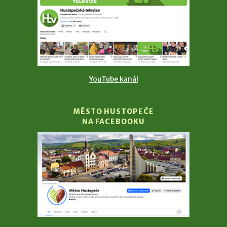
YouTube kanál
MĚSTO HUSTOPEČE
NA FACEBOOKU