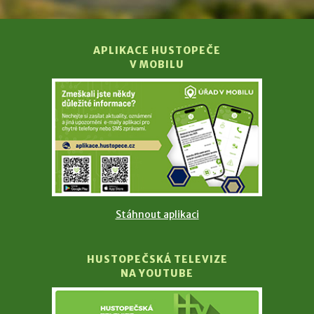
APLIKACE HUSTOPEČE
V MOBILU
Stáhnout aplikaci
HUSTOPEČSKÁ TELEVIZE
NA YOUTUBE