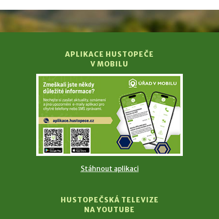
APLIKACE HUSTOPEČE
V MOBILU
Stáhnout aplikaci
HUSTOPEČSKÁ TELEVIZE
NA YOUTUBE