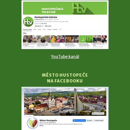
YouTube kanál
MĚSTO HUSTOPEČE
NA FACEBOOKU