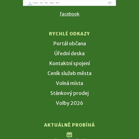
Facebook
RYCHLÉ ODKAZY
Portál občana
Úřední deska
Kontaktní spojení
Ceník služeb města
Volná místa
Stánkový prodej
Volby 2026
AKTUÁLNĚ PROBÍHÁ