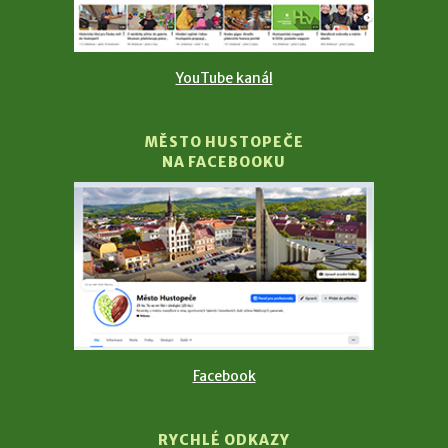
YouTube kanál
MĚSTO HUSTOPEČE
NA FACEBOOKU
Facebook
RYCHLÉ ODKAZY