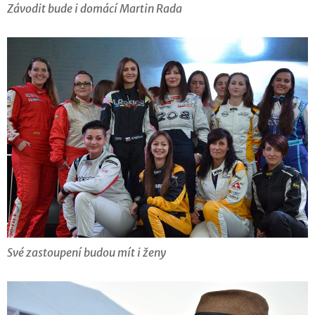
Závodit bude i domácí Martin Rada
Své zastoupení budou mít i ženy