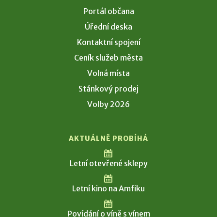
Portál občana
Úřední deska
Kontaktní spojení
Ceník služeb města
Volná místa
Stánkový prodej
Volby 2026
AKTUÁLNĚ PROBÍHÁ
Letní otevřené sklepy
Letní kino na Amfiku
Povídání o víně s vínem