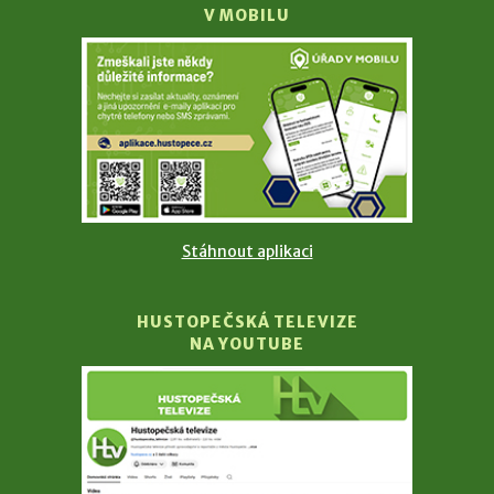
V MOBILU
Stáhnout aplikaci
HUSTOPEČSKÁ TELEVIZE
NA YOUTUBE