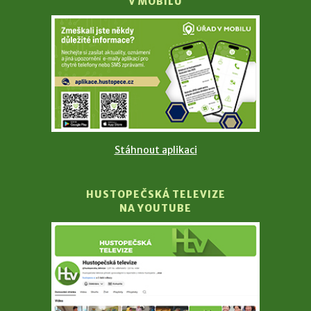
V MOBILU
Stáhnout aplikaci
HUSTOPEČSKÁ TELEVIZE
NA YOUTUBE