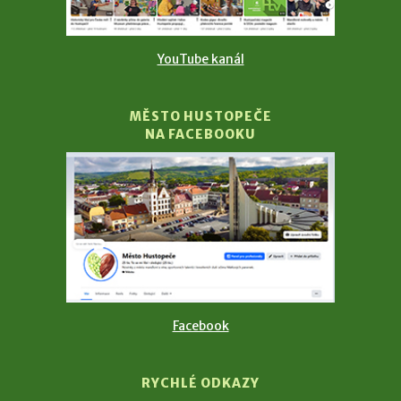
YouTube kanál
MĚSTO HUSTOPEČE
NA FACEBOOKU
Facebook
RYCHLÉ ODKAZY