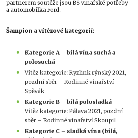
partnerem soutěže jsou BS vinařské potřeby
a automobilka Ford.
Šampion a vítězové kategorií:
Kategorie A
–
bílá vína suchá a
polosuchá
Vítěz kategorie: Ryzlink rýnský 2021,
pozdní sběr – Rodinné vinařství
Spěvák
Kategorie B
–
bílá polosladká
Vítěz kategorie: Pálava 2021, pozdní
sběr – Rodinné vinařství Skoupil
Kategorie C
–
sladká vína (bílá,