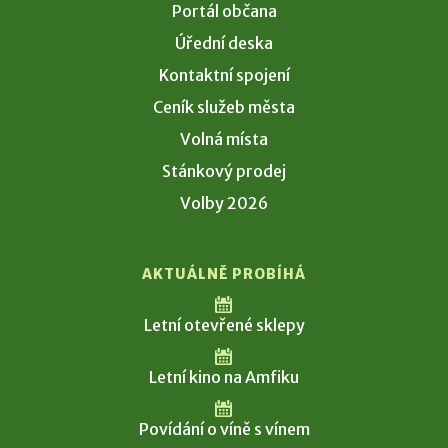
Portál občana
Úřední deska
Kontaktní spojení
Ceník služeb města
Volná místa
Stánkový prodej
Volby 2026
AKTUÁLNĚ PROBÍHÁ
Letní otevřené sklepy
Letní kino na Amfiku
Povídání o víně s vínem