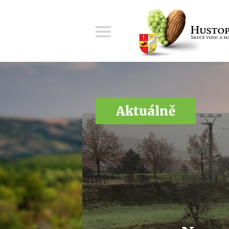
Menu
Aktuálně