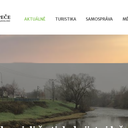
AKTUÁLNĚ
TURISTIKA
SAMOSPRÁVA
MĚ