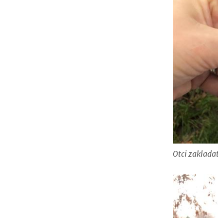
Otci zakladat