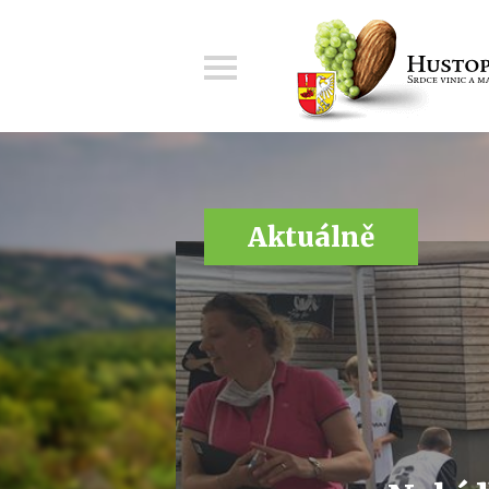
Menu
Aktuálně