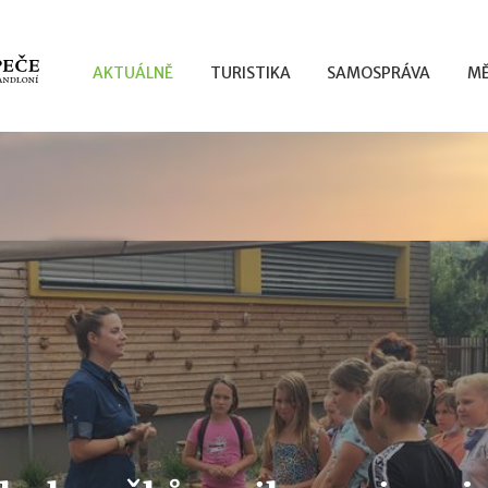
AKTUÁLNĚ
TURISTIKA
SAMOSPRÁVA
MĚ