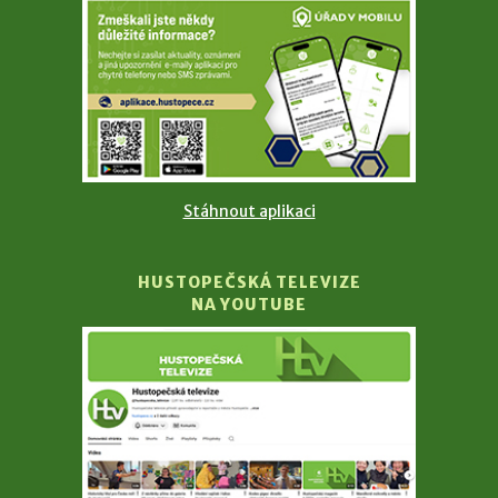
Stáhnout aplikaci
HUSTOPEČSKÁ TELEVIZE
NA YOUTUBE