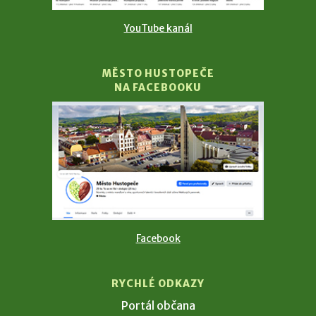
YouTube kanál
MĚSTO HUSTOPEČE
NA FACEBOOKU
Facebook
RYCHLÉ ODKAZY
Portál občana