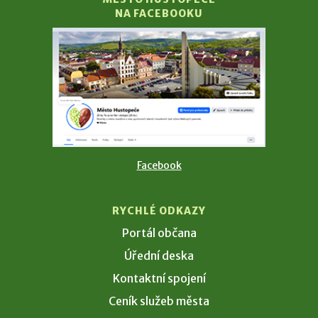
NA FACEBOOKU
Facebook
RYCHLÉ ODKAZY
Portál občana
Úřední deska
Kontaktní spojení
Ceník služeb města