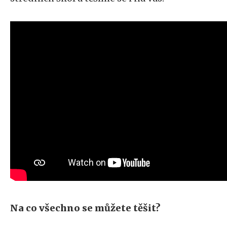
Na co všechno se můžete těšit?