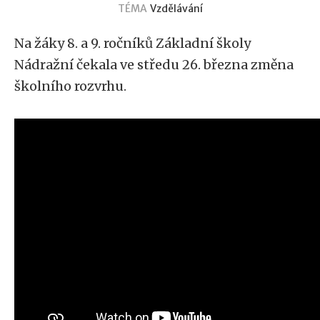
TÉMA
Vzdělávání
Na žáky 8. a 9. ročníků Základní školy
Nádražní čekala ve středu 26. března změna
školního rozvrhu.