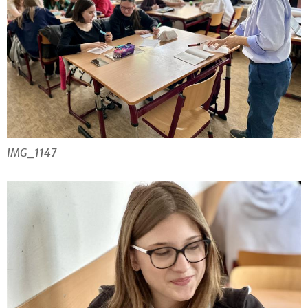
IMG_1147