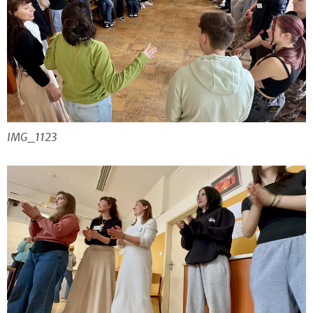
IMG_1123