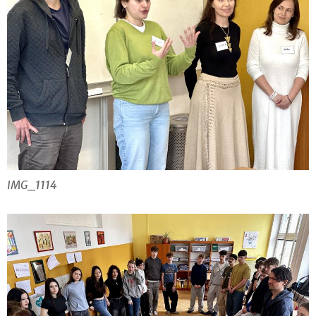
IMG_1114