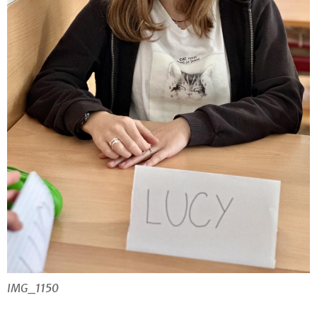
IMG_1150