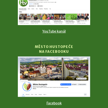
YouTube kanál
MĚSTO HUSTOPEČE
NA FACEBOOKU
Facebook