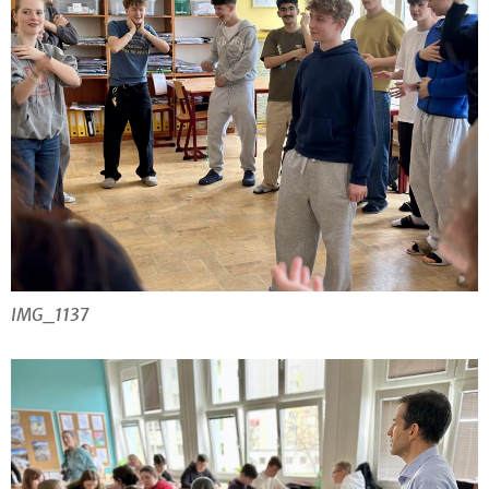
IMG_1137