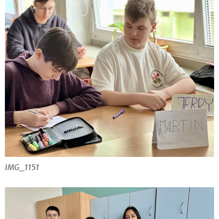
IMG_1151