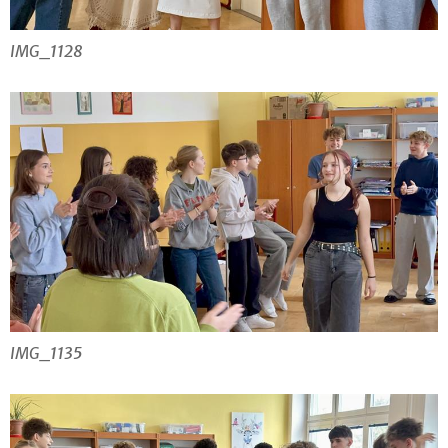
IMG_1128
IMG_1135