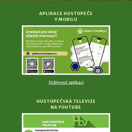
APLIKACE HUSTOPEČE
V MOBILU
Stáhnout aplikaci
HUSTOPEČSKÁ TELEVIZE
NA YOUTUBE