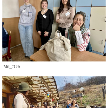
IMG_1156