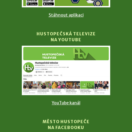
Stáhnout aplikaci
HUSTOPEČSKÁ TELEVIZE
NA YOUTUBE
YouTube kanál
MĚSTO HUSTOPEČE
NA FACEBOOKU