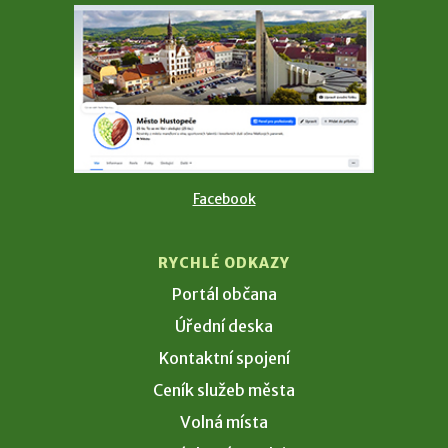
Facebook
RYCHLÉ ODKAZY
Portál občana
Úřední deska
Kontaktní spojení
Ceník služeb města
Volná místa