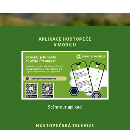
APLIKACE HUSTOPEČE
V MOBILU
Stáhnout aplikaci
HUSTOPEČSKÁ TELEVIZE