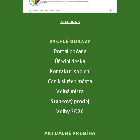
Facebook
RYCHLÉ ODKAZY
Portál občana
Úřední deska
Kontaktní spojení
Ceník služeb města
Volná místa
Stánkový prodej
Volby 2026
AKTUÁLNĚ PROBÍHÁ