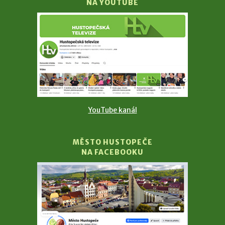
NA YOUTUBE
YouTube kanál
MĚSTO HUSTOPEČE
NA FACEBOOKU