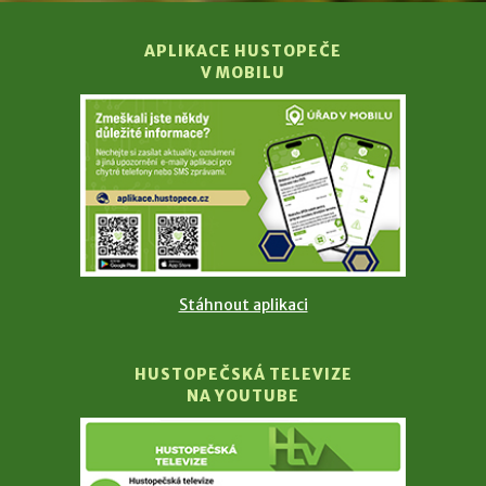
APLIKACE HUSTOPEČE
V MOBILU
Stáhnout aplikaci
HUSTOPEČSKÁ TELEVIZE
NA YOUTUBE