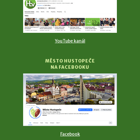
YouTube kanál
MĚSTO HUSTOPEČE
NA FACEBOOKU
Facebook