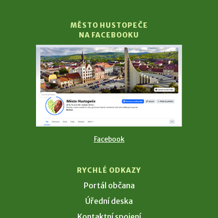
MĚSTO HUSTOPEČE
NA FACEBOOKU
Facebook
RYCHLÉ ODKAZY
Portál občana
Úřední deska
Kontaktní spojení