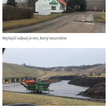
Nejlepší odpad je ten, který nevznikne