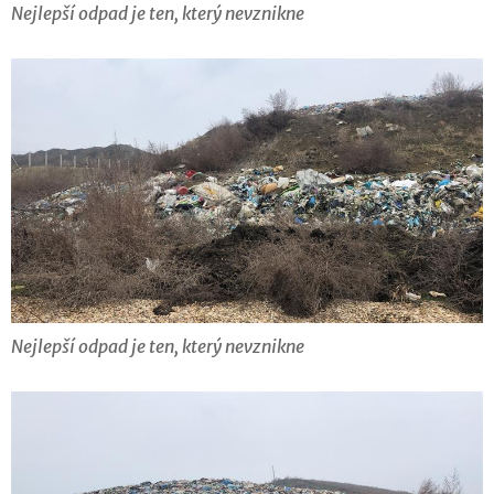
Nejlepší odpad je ten, který nevznikne
Nejlepší odpad je ten, který nevznikne