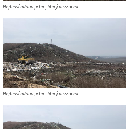
Nejlepší odpad je ten, který nevznikne
Nejlepší odpad je ten, který nevznikne