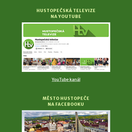
HUSTOPEČSKÁ TELEVIZE
NA YOUTUBE
YouTube kanál
MĚSTO HUSTOPEČE
NA FACEBOOKU