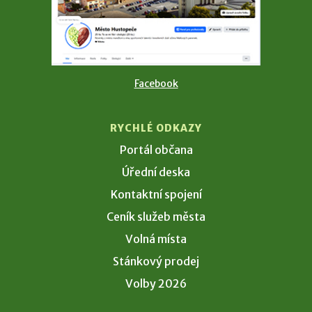
Facebook
RYCHLÉ ODKAZY
Portál občana
Úřední deska
Kontaktní spojení
Ceník služeb města
Volná místa
Stánkový prodej
Volby 2026