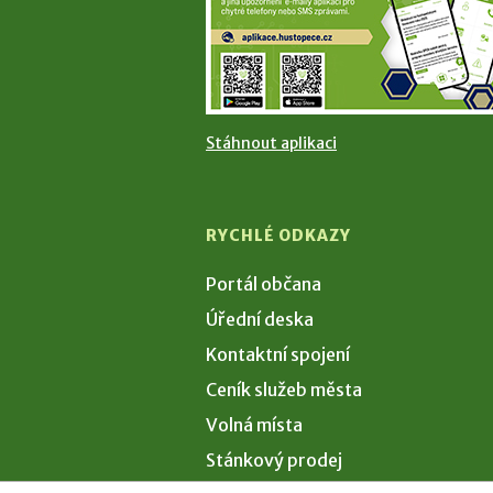
Stáhnout aplikaci
RYCHLÉ ODKAZY
Portál občana
Úřední deska
Kontaktní spojení
Ceník služeb města
Volná místa
Stánkový prodej