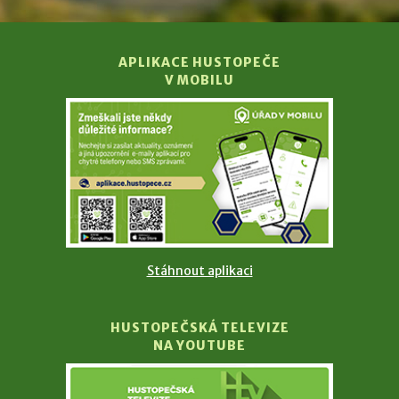
APLIKACE HUSTOPEČE
V MOBILU
Stáhnout aplikaci
HUSTOPEČSKÁ TELEVIZE
NA YOUTUBE