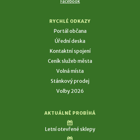
Facebook
RYCHLÉ ODKAZY
Portál občana
Úřední deska
Kontaktní spojení
Ceník služeb města
Volná místa
Stánkový prodej
Volby 2026
AKTUÁLNĚ PROBÍHÁ
Letní otevřené sklepy