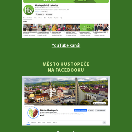
YouTube kanál
MĚSTO HUSTOPEČE
NA FACEBOOKU