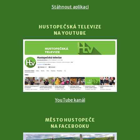
Stáhnout aplikaci
HUSTOPEČSKÁ TELEVIZE
NA YOUTUBE
YouTube kanál
MĚSTO HUSTOPEČE
NA FACEBOOKU