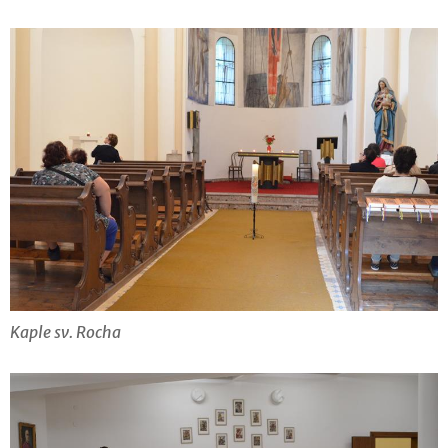
Kaple sv. Rocha