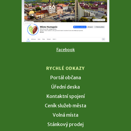
Facebook
RYCHLÉ ODKAZY
Portál občana
Úřední deska
Kontaktní spojení
Ceník služeb města
Volná místa
Stánkový prodej