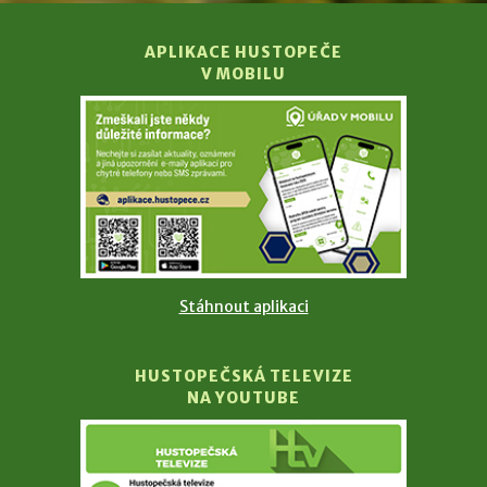
APLIKACE HUSTOPEČE
V MOBILU
Stáhnout aplikaci
HUSTOPEČSKÁ TELEVIZE
NA YOUTUBE