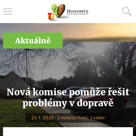
Menu
Aktuálně
Nová komise pomůže řešit
problémy v dopravě
23. 1. 2020 · 2 minuty čtení · 1 video