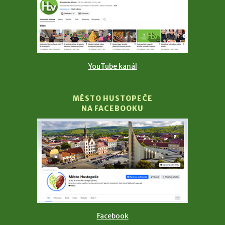
YouTube kanál
MĚSTO HUSTOPEČE
NA FACEBOOKU
Facebook