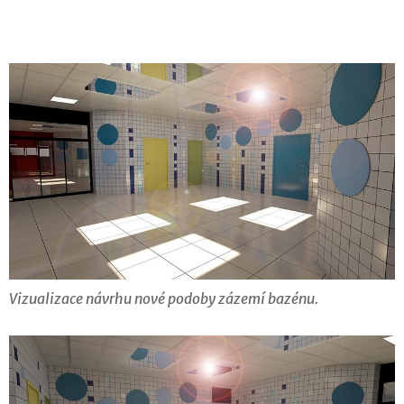
Vizualizace návrhu nové podoby zázemí bazénu.