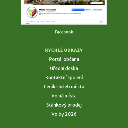
Facebook
RYCHLÉ ODKAZY
Portál občana
Úřední deska
Kontaktní spojení
Ceník služeb města
Volná místa
Stánkový prodej
Volby 2026