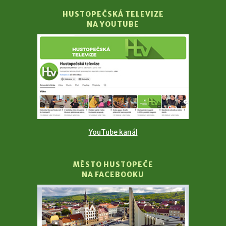
HUSTOPEČSKÁ TELEVIZE
NA YOUTUBE
YouTube kanál
MĚSTO HUSTOPEČE
NA FACEBOOKU