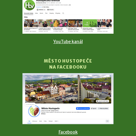
YouTube kanál
MĚSTO HUSTOPEČE
NA FACEBOOKU
Facebook