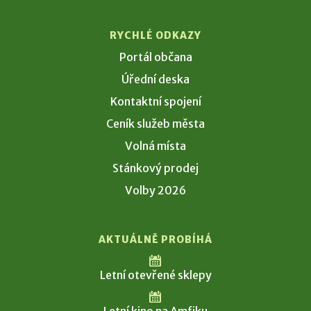
RYCHLÉ ODKAZY
Portál občana
Úřední deska
Kontaktní spojení
Ceník služeb města
Volná místa
Stánkový prodej
Volby 2026
AKTUÁLNĚ PROBÍHÁ
Letní otevřené sklepy