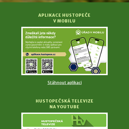
APLIKACE HUSTOPEČE
V MOBILU
Stáhnout aplikaci
HUSTOPEČSKÁ TELEVIZE
NA YOUTUBE