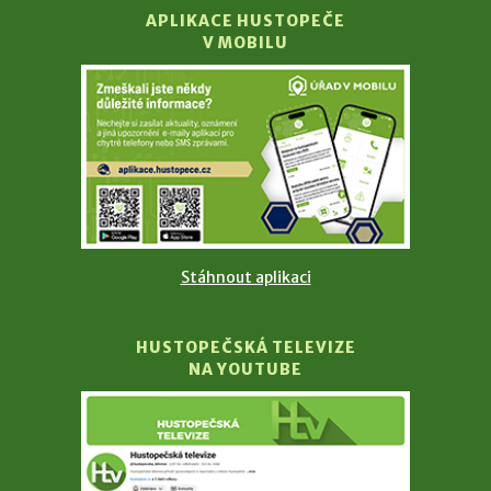
APLIKACE HUSTOPEČE
V MOBILU
Stáhnout aplikaci
HUSTOPEČSKÁ TELEVIZE
NA YOUTUBE