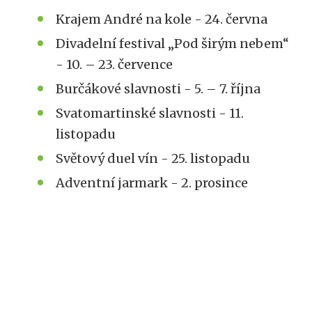
Krajem André na kole - 24. června
Divadelní festival „Pod širým nebem“
- 10. – 23. července
Burčákové slavnosti - 5. – 7. října
Svatomartinské slavnosti - 11.
listopadu
Světový duel vín - 25. listopadu
Adventní jarmark - 2. prosince