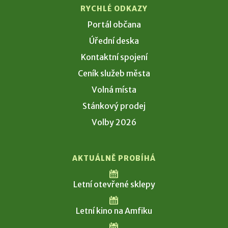
RYCHLÉ ODKAZY
Portál občana
Úřední deska
Kontaktní spojení
Ceník služeb města
Volná místa
Stánkový prodej
Volby 2026
AKTUÁLNĚ PROBÍHÁ
Letní otevřené sklepy
Letní kino na Amfiku