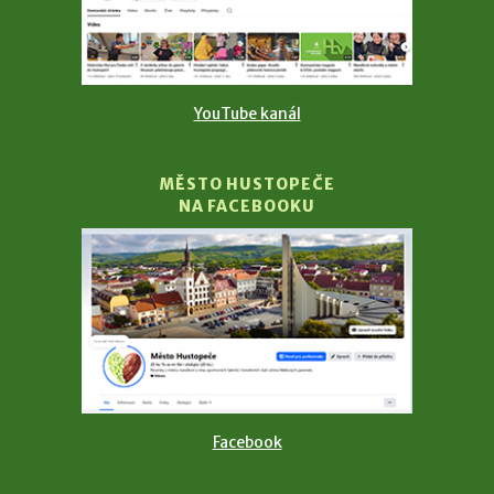
YouTube kanál
MĚSTO HUSTOPEČE
NA FACEBOOKU
Facebook