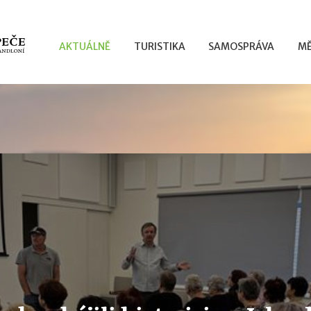
AKTUÁLNĚ
TURISTIKA
SAMOSPRÁVA
MĚ