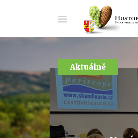
Menu
Aktuálně