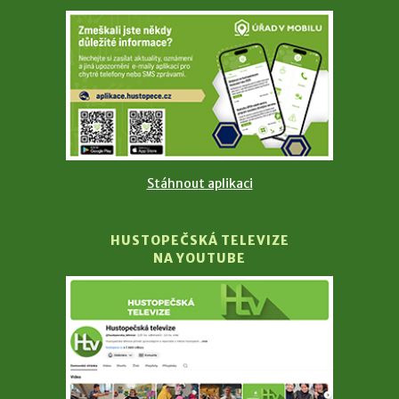
Stáhnout aplikaci
HUSTOPEČSKÁ TELEVIZE
NA YOUTUBE