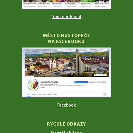
YouTube kanál
MĚSTO HUSTOPEČE
NA FACEBOOKU
Facebook
RYCHLÉ ODKAZY