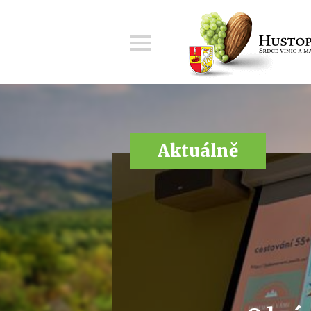
Menu
Aktuálně