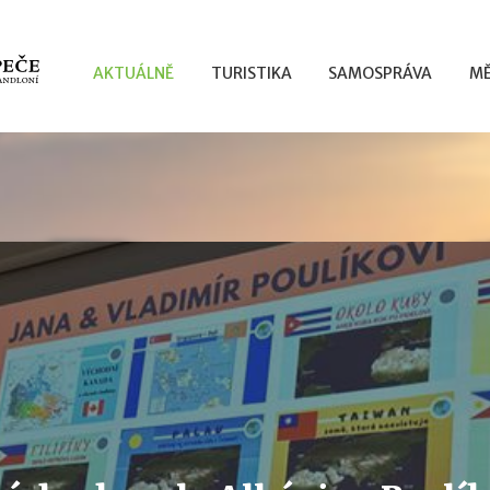
AKTUÁLNĚ
TURISTIKA
SAMOSPRÁVA
MĚ