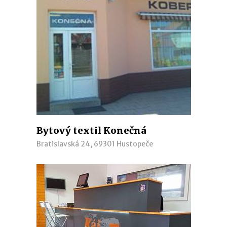
Bytový textil Konečná
Bratislavská 24, 69301 Hustopeče