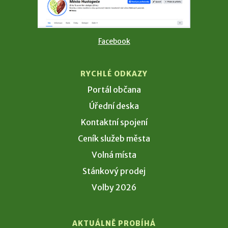
Facebook
RYCHLÉ ODKAZY
Portál občana
Úřední deska
Kontaktní spojení
Ceník služeb města
Volná místa
Stánkový prodej
Volby 2026
AKTUÁLNĚ PROBÍHÁ