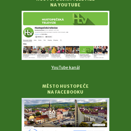
NA YOUTUBE
YouTube kanál
MĚSTO HUSTOPEČE
NA FACEBOOKU