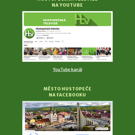
NA YOUTUBE
YouTube kanál
MĚSTO HUSTOPEČE
NA FACEBOOKU