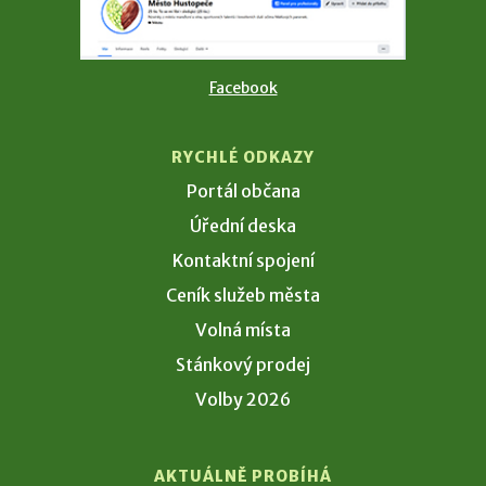
Facebook
RYCHLÉ ODKAZY
Portál občana
Úřední deska
Kontaktní spojení
Ceník služeb města
Volná místa
Stánkový prodej
Volby 2026
AKTUÁLNĚ PROBÍHÁ