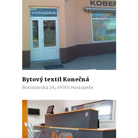
Bytový textil Konečná
Bratislavská 24, 69301 Hustopeče