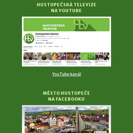
HUSTOPEČSKÁ TELEVIZE
NA YOUTUBE
YouTube kanál
MĚSTO HUSTOPEČE
NA FACEBOOKU