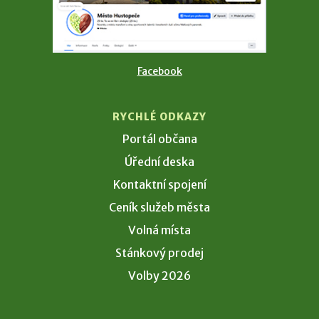
Facebook
RYCHLÉ ODKAZY
Portál občana
Úřední deska
Kontaktní spojení
Ceník služeb města
Volná místa
Stánkový prodej
Volby 2026