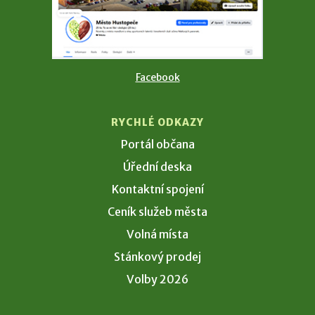
Facebook
RYCHLÉ ODKAZY
Portál občana
Úřední deska
Kontaktní spojení
Ceník služeb města
Volná místa
Stánkový prodej
Volby 2026