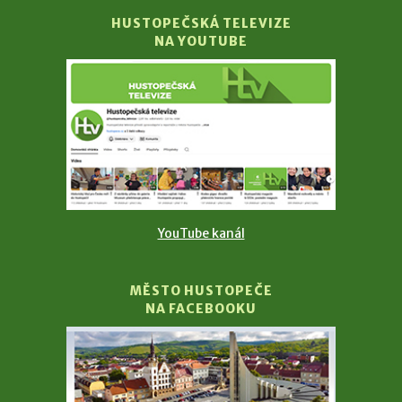
HUSTOPEČSKÁ TELEVIZE
NA YOUTUBE
YouTube kanál
MĚSTO HUSTOPEČE
NA FACEBOOKU