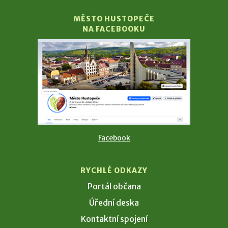
MĚSTO HUSTOPEČE
NA FACEBOOKU
Facebook
RYCHLÉ ODKAZY
Portál občana
Úřední deska
Kontaktní spojení