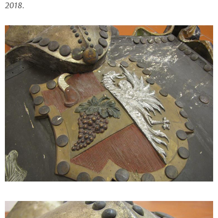
2018.