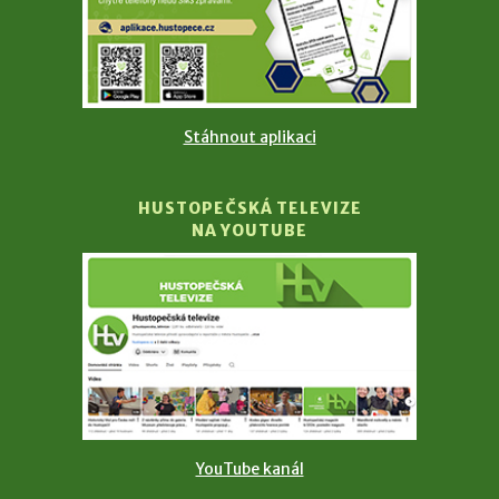
Stáhnout aplikaci
HUSTOPEČSKÁ TELEVIZE
NA YOUTUBE
YouTube kanál