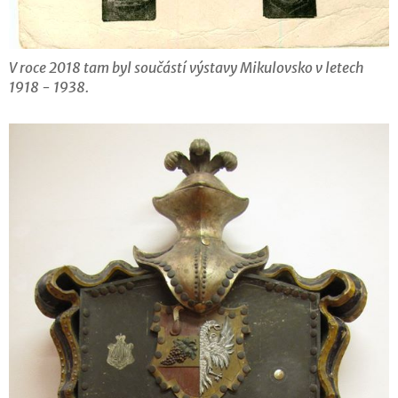
V roce 2018 tam byl součástí výstavy Mikulovsko v letech
1918 - 1938.