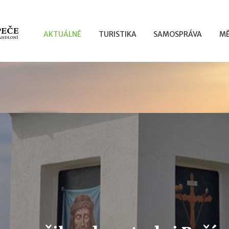
AKTUÁLNĚ
TURISTIKA
SAMOSPRÁVA
MĚ