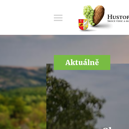
Menu
Aktuálně