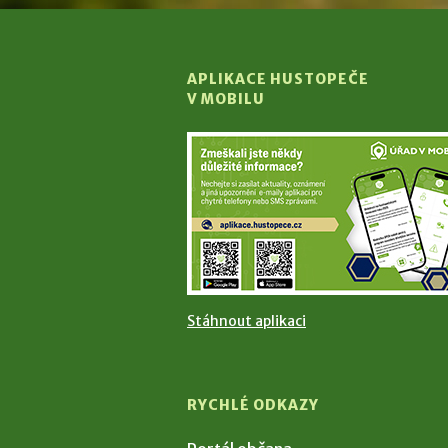
APLIKACE HUSTOPEČE
V MOBILU
Stáhnout aplikaci
RYCHLÉ ODKAZY