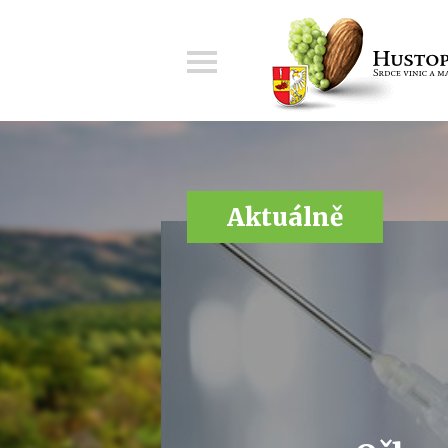
Menu
Aktuálně