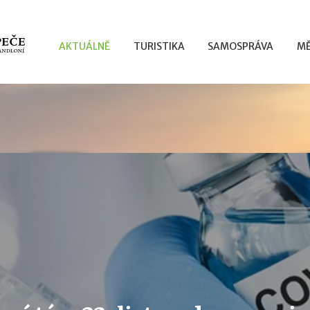
AKTUÁLNĚ
TURISTIKA
SAMOSPRÁVA
MĚ