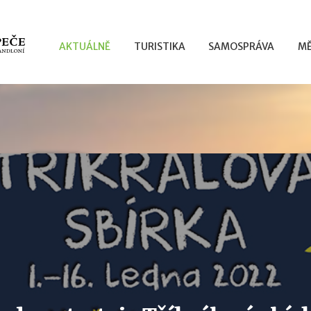
AKTUÁLNĚ
TURISTIKA
SAMOSPRÁVA
MĚ