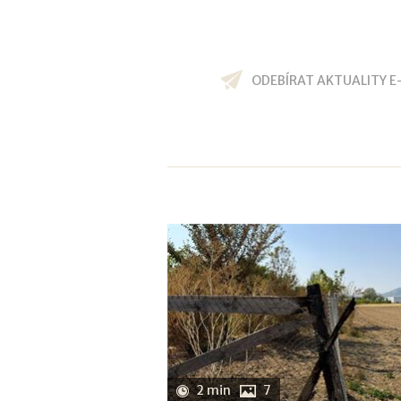
ODEBÍRAT AKTUALITY E
2 min
7