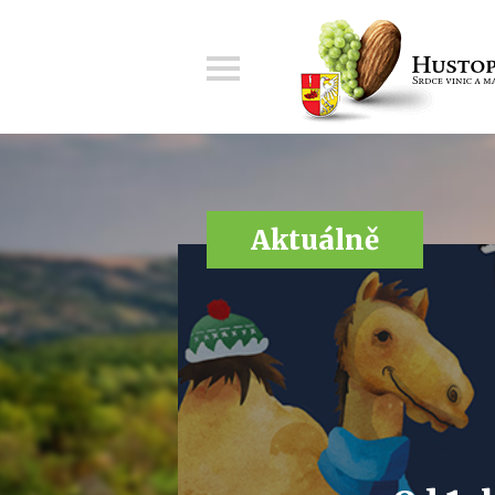
Menu
Aktuálně