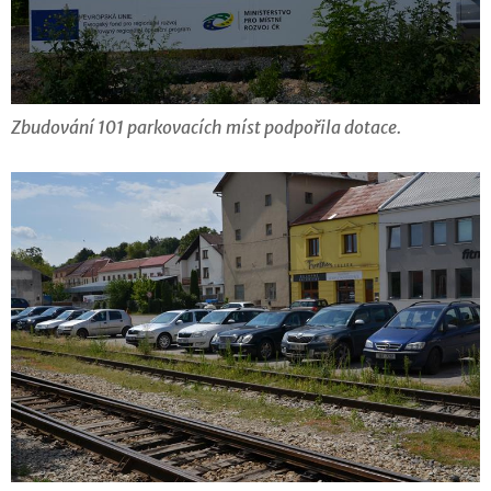
Zbudování 101 parkovacích míst podpořila dotace.