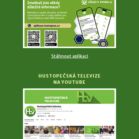
Stáhnout aplikaci
HUSTOPEČSKÁ TELEVIZE
NA YOUTUBE