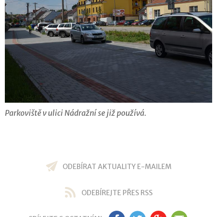
Parkoviště v ulici Nádražní se již používá.
ODEBÍRAT AKTUALITY E-MAILEM
ODEBÍREJTE PŘES RSS