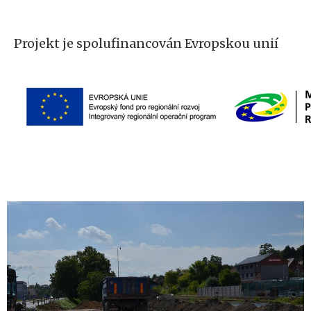
Projekt je spolufinancován Evropskou unií