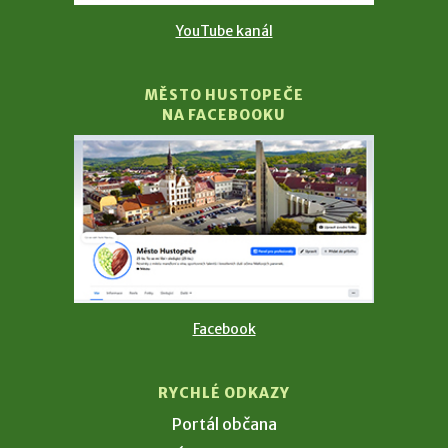
YouTube kanál
MĚSTO HUSTOPEČE
NA FACEBOOKU
Facebook
RYCHLÉ ODKAZY
Portál občana