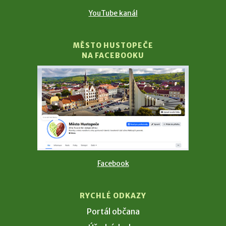
YouTube kanál
MĚSTO HUSTOPEČE
NA FACEBOOKU
Facebook
RYCHLÉ ODKAZY
Portál občana