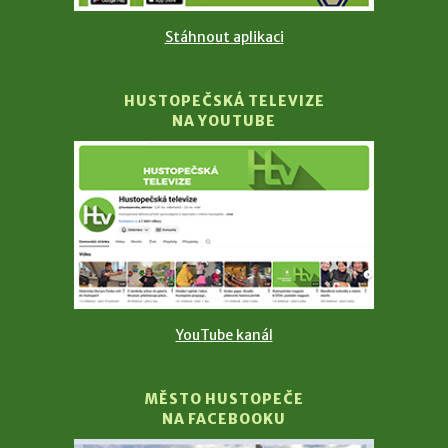
Stáhnout aplikaci
HUSTOPEČSKÁ TELEVIZE
NA YOUTUBE
YouTube kanál
MĚSTO HUSTOPEČE
NA FACEBOOKU