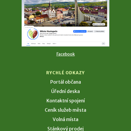
Facebook
RYCHLÉ ODKAZY
Portál občana
Úřední deska
Kontaktní spojení
Ceník služeb města
Volná místa
Stánkový prodej