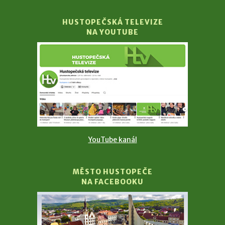
HUSTOPEČSKÁ TELEVIZE
NA YOUTUBE
YouTube kanál
MĚSTO HUSTOPEČE
NA FACEBOOKU