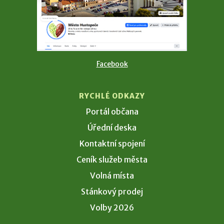
Facebook
RYCHLÉ ODKAZY
Portál občana
Úřední deska
Kontaktní spojení
Ceník služeb města
Volná místa
Stánkový prodej
Volby 2026