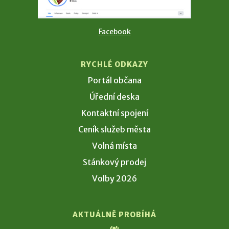
Facebook
RYCHLÉ ODKAZY
Portál občana
Úřední deska
Kontaktní spojení
Ceník služeb města
Volná místa
Stánkový prodej
Volby 2026
AKTUÁLNĚ PROBÍHÁ