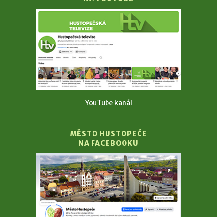
YouTube kanál
MĚSTO HUSTOPEČE
NA FACEBOOKU