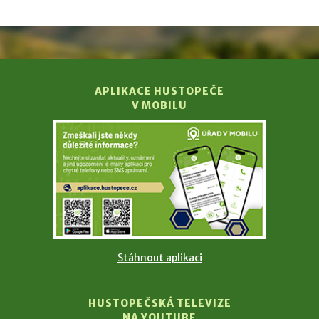
APLIKACE HUSTOPEČE
V MOBILU
Stáhnout aplikaci
HUSTOPEČSKÁ TELEVIZE
NA YOUTUBE