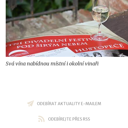
Svá vína nabídnou místní i okolní vinaři
ODEBÍRAT AKTUALITY E-MAILEM
ODEBÍREJTE PŘES RSS