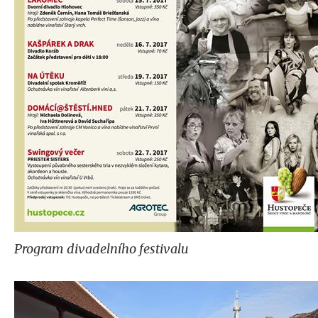
Program divadelního festivalu