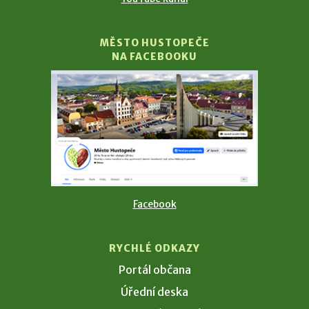
MĚSTO HUSTOPEČE
NA FACEBOOKU
Facebook
RYCHLÉ ODKAZY
Portál občana
Úřední deska