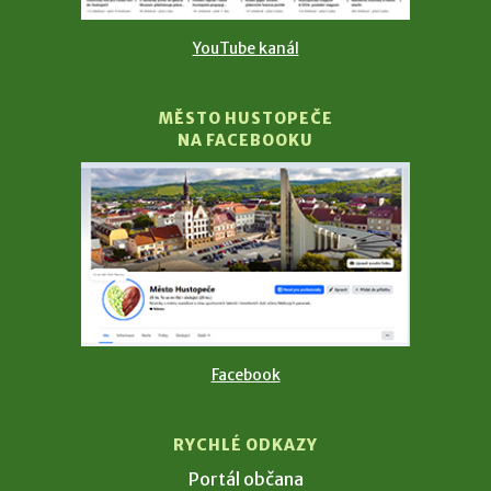
YouTube kanál
MĚSTO HUSTOPEČE
NA FACEBOOKU
Facebook
RYCHLÉ ODKAZY
Portál občana