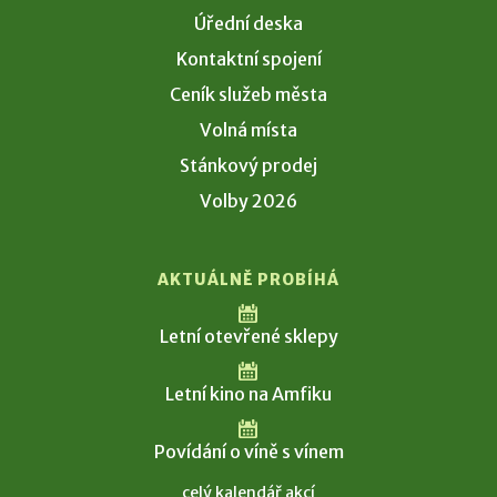
Úřední deska
Kontaktní spojení
Ceník služeb města
Volná místa
Stánkový prodej
Volby 2026
AKTUÁLNĚ PROBÍHÁ
Letní otevřené sklepy
Letní kino na Amfiku
Povídání o víně s vínem
celý kalendář akcí