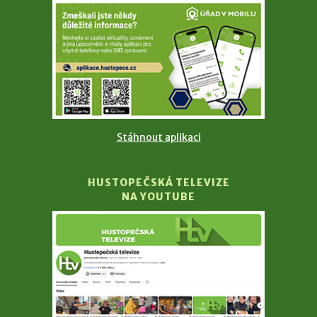
Stáhnout aplikaci
HUSTOPEČSKÁ TELEVIZE
NA YOUTUBE